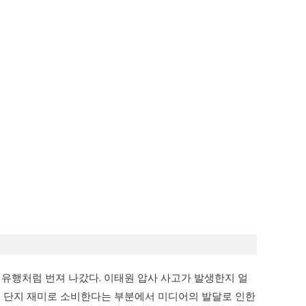
되어 유행처럼 번져 나갔다. 이태원 압사 사고가 발생한지 얼
을 단지 재미로 소비한다는 부분에서 미디어의 발달로 인한