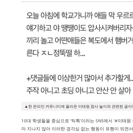
▲한 온라인 커뮤니티에 올라온 이태원 참사 놀이와 관련된 글이다.
10대 학생들을 중심으로 ‘틱톡’이라는 SNS에서 ‘#이태원
마 지나지 않아 이러한 경각심 없는 행동이 유행이 되면서