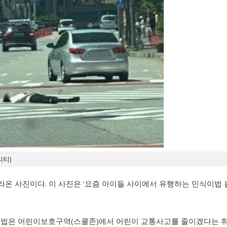
니티)
올라온 사진이다. 이 사진은 ‘요즘 아이들 사이에서 유행하는 민식이법
민식이법은 어린이보호구역(스쿨존)에서 어린이 교통사고를 줄이겠다는