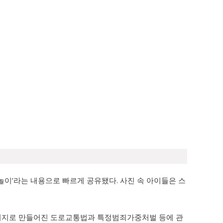
 놀이’라는 내용으로 빠르게 공유됐다. 사진 속 아이들은 스
 취지로 만들어진 도로교통법과 특정범죄가중처벌 등에 관