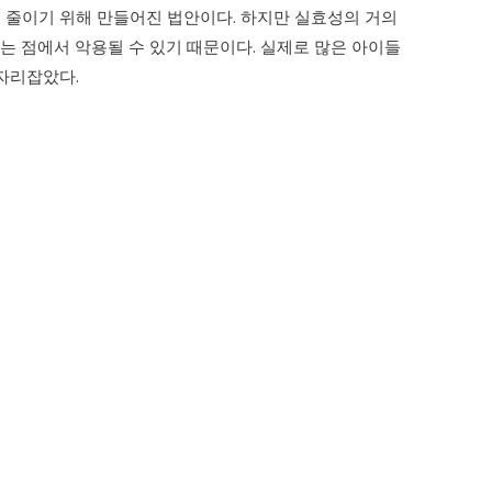
를 줄이기 위해 만들어진 법안이다. 하지만 실효성의 거의
 점에서 악용될 수 있기 때문이다. 실제로 많은 아이들
자리잡았다.