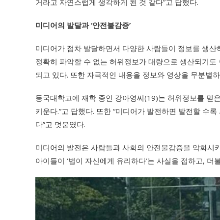
거라고 자연스럽게 생각하게 된 것 같다”고 답했다.
미디어의 발달과 ‘안전불감증’
미디어가 점차 발달하면서 다양한 사람들이 정보를 생산하
정확히 파악할 수 없는 허위정보가 대량으로 생산되기도 
되고 있다. 또한 자극적인 내용을 정보와 영상을 무분별하
동국대학교에 재학 중인 강아영씨(19)는 허위정보를 믿은
키운다.”고 답했다. 또한 “미디어가 발전하면 발전할 수록
다”고 덧붙였다.
미디어의 발전은 사람들과 사회의 안전불감증을 악화시키고
아이들이 ‘법이 자신에게 유리하다’는 사실을 접하고, 더