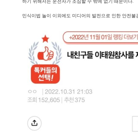
하기 위해서는 운전자가 조심할 수 밖에 없기 때문이다.
민식이법 놀이 이외에도 미디어의 발전으로 인한 안전불감