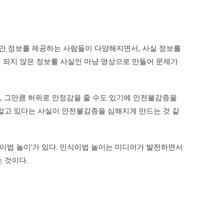
지만 정보를 제공하는 사람들이 다양해지면서, 사실 정보를
 되지 않은 정보를 사실인 마냥 영상으로 만들어 문제가
, 그만큼 허위로 안정감을 줄 수도 있기에 안전불감증을
 ‘알고 있다는 사실이 안전불감증을 심해지게 만드는 것 같
이법 놀이’가 있다. 민식이법 놀이는 미디어가 발전하면서
는 것이다.