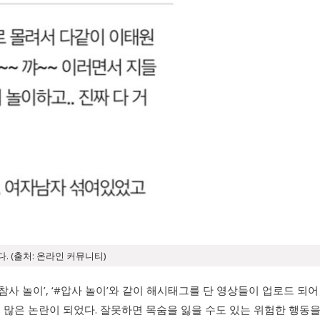
 (출처: 온라인 커뮤니티)
 참사 놀이’, ‘#압사 놀이’와 같이 해시태그를 단 영상들이 업로드 
 많은 논란이 되었다. 잘못하면 목숨을 잃을 수도 있는 위험한 행동