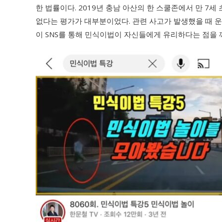
한 법률이다. 2019년 충남 아산의 한 스쿨존에서 만 7
없다는 평가가 대부분이었다. 관련 사고가 발생했을 때 
이 SNS를 통해 민식이법이 자신들에게 유리하다는 점을