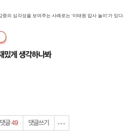
증의 심각성을 보여주는 사례로는 ‘이태원 압사 놀이’가 있다.