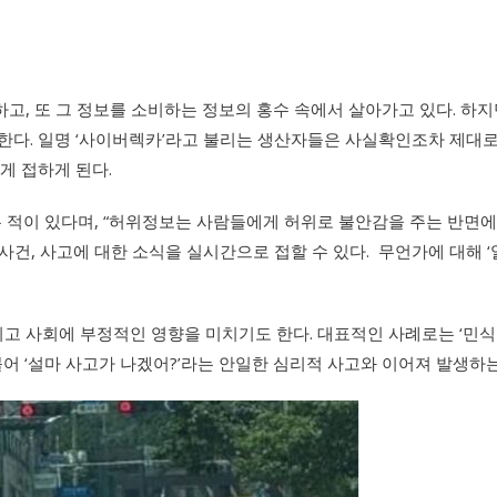
고, 또 그 정보를 소비하는 정보의 홍수 속에서 살아가고 있다. 하
한다. 일명 ‘사이버렉카’라고 불리는 생산자들은 사실확인조차 제대로
게 접하게 된다.
 적이 있다며, “허위정보는 사람들에게 허위로 불안감을 주는 반면에
 사건, 사고에 대한 소식을 실시간으로 접할 수 있다. 무언가에 대해
 사회에 부정적인 영향을 미치기도 한다. 대표적인 사례로는 ‘민식
불어 ‘설마 사고가 나겠어?’라는 안일한 심리적 사고와 이어져 발생하