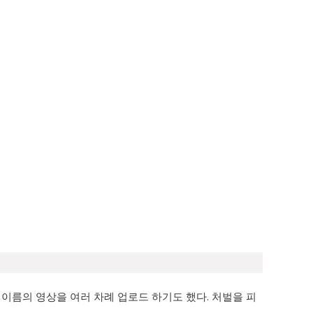
 이름의 영상을 여러 차례 업로드 하기도 했다. 처벌을 피